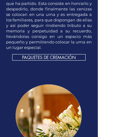
que ha partido. Esta consiste en honrarlo y
despedirlo, donde finalmente las cenizas
se colocan en una urna y es entregada a
los familiares, para que dispongan de ellas
y así poder seguir rindiendo tributo a su
memoria y perpetuidad a su recuerdo,
llevándolas consigo en un espacio más
pequeño y permitiendo colocar la urna en
un lugar especial.
PAQUETES DE CREMACIÓN