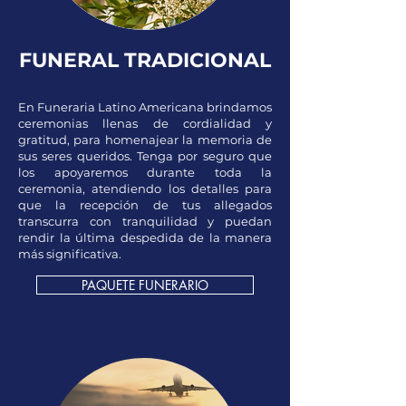
FUNERAL
TRADICIONAL
En Funeraria Latino Americana brindamos
ceremonias llenas de cordialidad y
gratitud, para homenajear la memoria de
sus seres queridos. Tenga por seguro que
los apoyaremos durante toda la
ceremonia, atendiendo los detalles para
que la recepción de tus allegados
transcurra con tranquilidad y puedan
rendir la última despedida de la manera
más significativa.
PAQUETE FUNERARIO