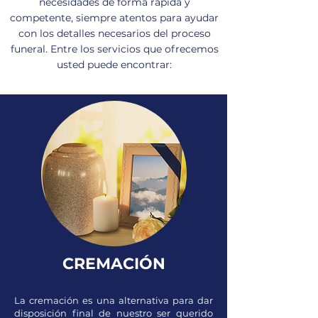
necesidades de forma rápida y
competente, siempre atentos para ayudar
con los detalles necesarios del proceso
funeral. Entre los servicios que ofrecemos
usted puede encontrar:
CREMACIÓN
La cremación es una alternativa para dar
disposición final de nuestro ser querido